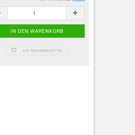
AUF DEN MERKZETTEL