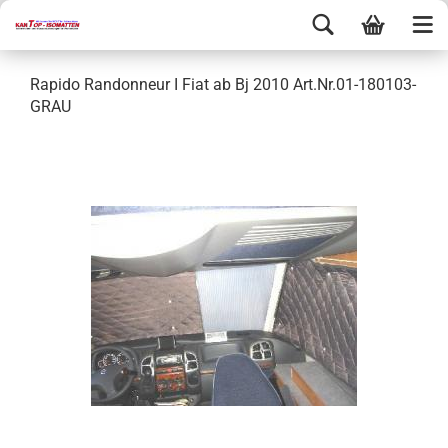
Rapido Randonneur I Fiat ab Bj 2010 Art.Nr.01-180103-
GRAU