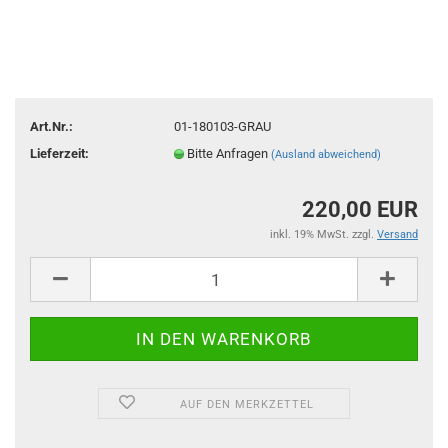
Art.Nr.:
01-180103-GRAU
Lieferzeit:
Bitte Anfragen
(Ausland abweichend)
220,00 EUR
inkl. 19% MwSt. zzgl.
Versand
AUF DEN MERKZETTEL