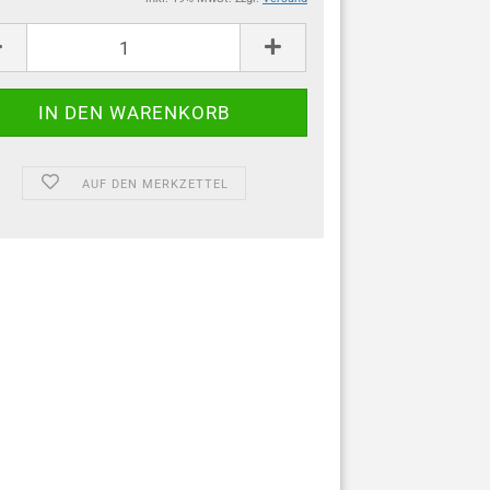
AUF DEN MERKZETTEL