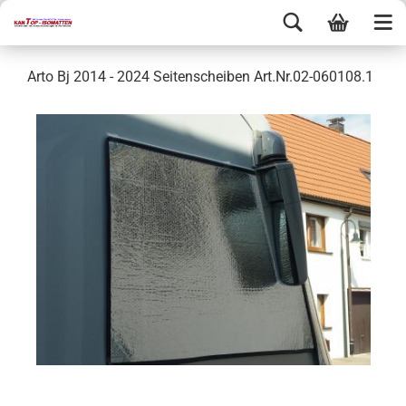
Arto Bj 2014 - 2024 Seitenscheiben Art.Nr.02-060108.1