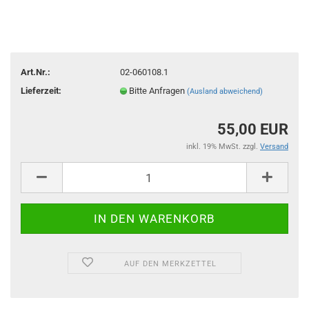
Art.Nr.:
02-060108.1
Lieferzeit:
Bitte Anfragen
(Ausland abweichend)
55,00 EUR
inkl. 19% MwSt. zzgl.
Versand
AUF DEN MERKZETTEL