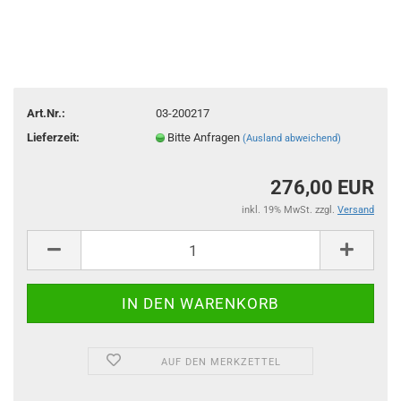
Art.Nr.:
03-200217
Lieferzeit:
Bitte Anfragen
(Ausland abweichend)
276,00 EUR
inkl. 19% MwSt. zzgl.
Versand
AUF DEN MERKZETTEL