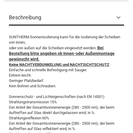
Beschreibung
SUNTHERM Sonnenisolierung kann für die Isolierung der Scheiben
von innen,
Bei
oder von außen auf die Scheiben eingesetzt werden.
Bestellung bitte angeben ob Innen-oder Außenmontage
gewünscht wird.
Keine NACHTVERDUNKELUNG und NACHTSICHTSCHUTZ
Einfache und schnelle Befestigung mit Sauger.
Extrem leicht.
Geringer Platzbedarf.
Kein Bohren und Schrauben.
Sonnenschutz - und Lichteigenschaften (nach EN 14501)
Strahlungstransmission 15%
Der Anteil der Gesamtsonnenenergie (280 - 2500 nm), der beim
Auftreffen auf Glas direkt durchgelassen wird, in %.
Strahlungsreflexion 60%
Der Anteil der Gesamtsonnenenergie (280 - 2500 nm), der beim
Auftreffen auf Glas reflektiert wird, in %.