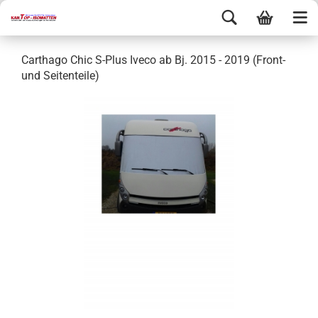
Carthago Chic S-Plus Iveco ab Bj. 2015 - 2019 (Front-
und Seitenteile)